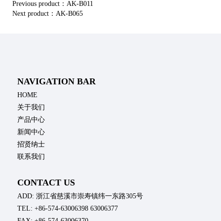
Previous product：
AK-B011
Next product：
AK-B065
NAVIGATION BAR
HOME
关于我们
产品中心
新闻中心
招贤纳士
联系我们
CONTACT US
ADD: 浙江省慈溪市崇寿镇纬一东路305号
TEL: +86-574-63006398 63006377
FAX: +86-574-63006370