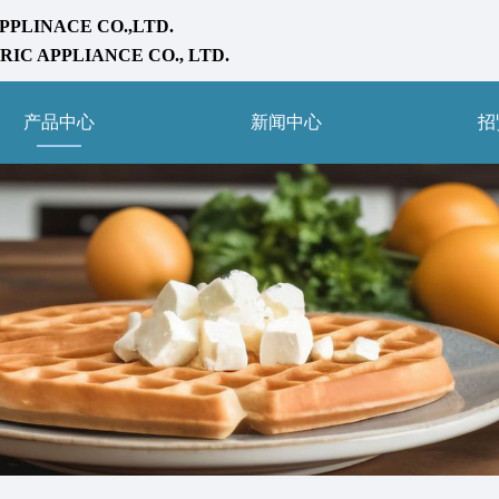
PPLINACE CO.,LTD.
IC APPLIANCE CO., LTD.
产品中心
新闻中心
招