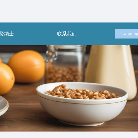
Langua
贤纳士
联系我们