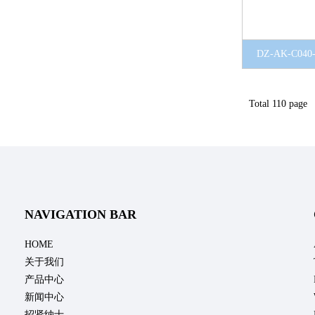
DZ-AK-C040
Total 110 page 
NAVIGATION BAR
HOME
关于我们
产品中心
新闻中心
招贤纳士